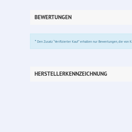
BEWERTUNGEN
*
Den Zusatz “Verifizierter Kauf” erhalten nur Bewertungen, die von
HERSTELLERKENNZEICHNUNG