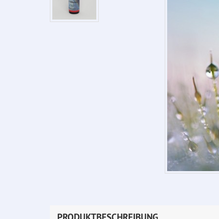
PRODUKTBESCHREIBUNG