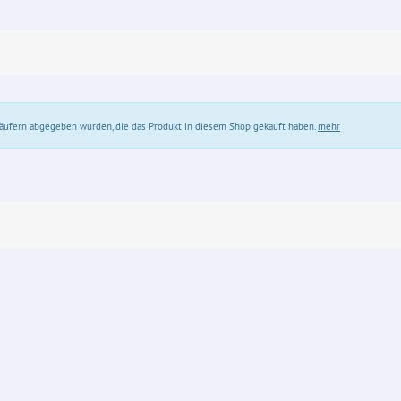
 Käufern abgegeben wurden, die das Produkt in diesem Shop gekauft haben.
mehr