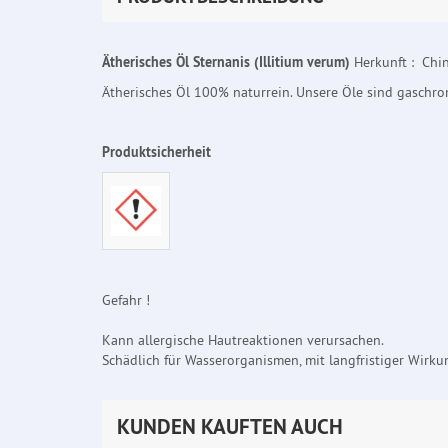
Ätherisches Öl Sternanis (Illitium verum)
Herkunft : Chi
Ätherisches Öl 100% naturrein. Unsere Öle sind gaschr
Produktsicherheit
Gefahr !
Kann allergische Hautreaktionen verursachen.
Schädlich für Wasserorganismen, mit langfristiger Wirku
KUNDEN KAUFTEN AUCH