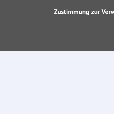
Zustimmung zur Ver