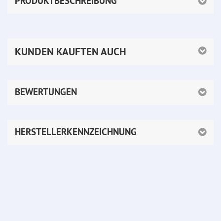
PRODUKTBESCHREIBUNG
KUNDEN KAUFTEN AUCH
BEWERTUNGEN
HERSTELLERKENNZEICHNUNG