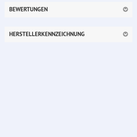
BEWERTUNGEN
HERSTELLERKENNZEICHNUNG