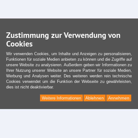
Zustimmung zur Verwendung von
Cookies
Wir verwenden Cookies, um Inhalte und Anzeigen zu personalisieren,
Funktionen für soziale Medien anbieten zu können und die Zugriffe auf
unsere Website zu analysieren. Außerdem geben wir Informationen zu
Ihrer Nutzung unserer Website an unsere Partner für soziale Medien,
Werbung und Analysen weiter. Des weiteren werden rein technische
Cookies verwendet um die Funktion der Webseite zu gewährleisten,
dies ist nicht deaktivierbar.
Ablehnen
Annehmen
Weitere Informationen