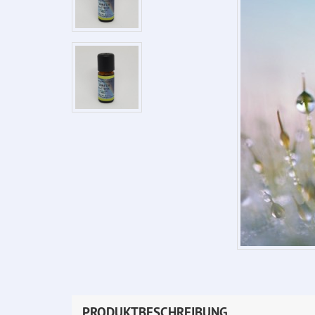
PRODUKTBESCHREIBUNG