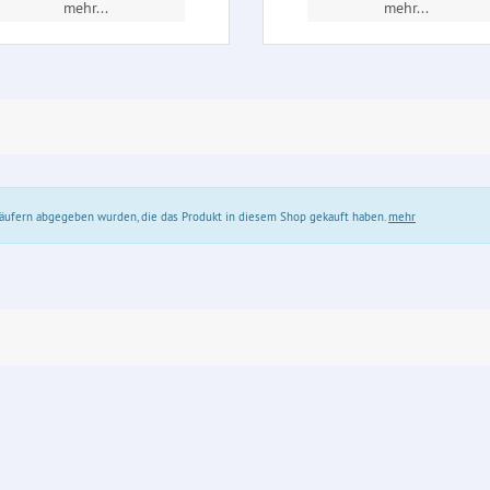
mehr...
mehr...
 Käufern abgegeben wurden, die das Produkt in diesem Shop gekauft haben.
mehr