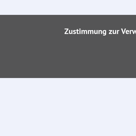
Zustimmung zur Ver