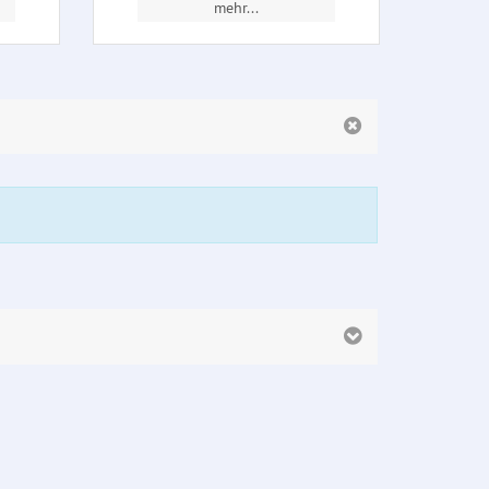
mehr...