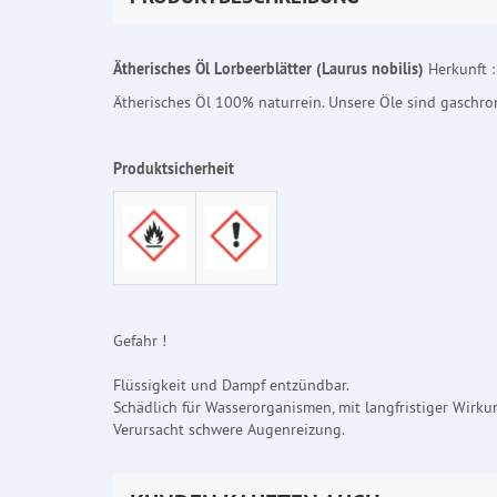
Ätherisches Öl Lorbeerblätter (Laurus nobilis)
Herkunft 
Ätherisches Öl 100% naturrein. Unsere Öle sind gaschr
Produktsicherheit
Gefahr !
Flüssigkeit und Dampf entzündbar.
Schädlich für Wasserorganismen, mit langfristiger Wirku
Verursacht schwere Augenreizung.