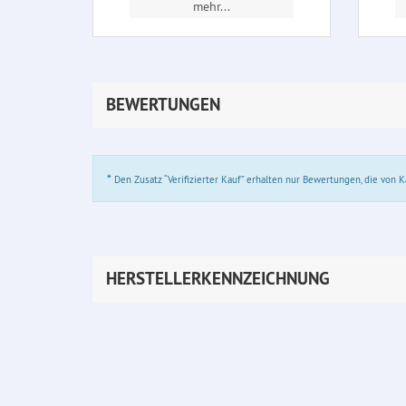
mehr...
BEWERTUNGEN
*
Den Zusatz “Verifizierter Kauf” erhalten nur Bewertungen, die von
HERSTELLERKENNZEICHNUNG