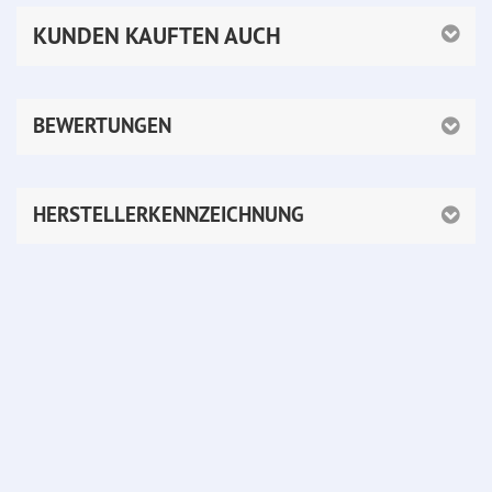
KUNDEN KAUFTEN AUCH
BEWERTUNGEN
HERSTELLERKENNZEICHNUNG