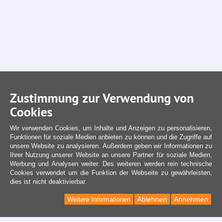
Zustimmung zur Verwendung von
Cookies
Wir verwenden Cookies, um Inhalte und Anzeigen zu personalisieren,
Funktionen für soziale Medien anbieten zu können und die Zugriffe auf
unsere Website zu analysieren. Außerdem geben wir Informationen zu
Ihrer Nutzung unserer Website an unsere Partner für soziale Medien,
Werbung und Analysen weiter. Des weiteren werden rein technische
Cookies verwendet um die Funktion der Webseite zu gewährleisten,
dies ist nicht deaktivierbar.
Ablehnen
Annehmen
Weitere Informationen