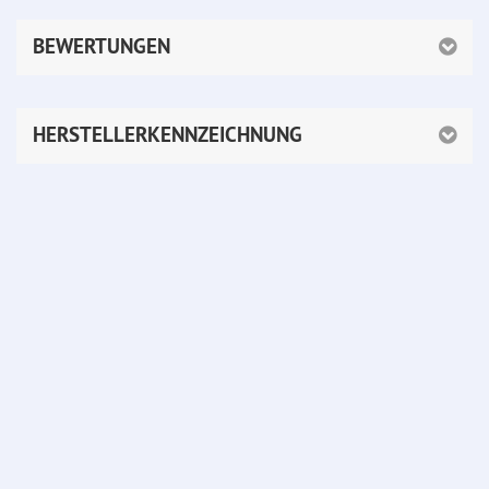
BEWERTUNGEN
HERSTELLERKENNZEICHNUNG