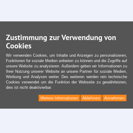
Zustimmung zur Verwendung von
Cookies
Wir verwenden Cookies, um Inhalte und Anzeigen zu personalisieren,
Funktionen für soziale Medien anbieten zu können und die Zugriffe auf
unsere Website zu analysieren. Außerdem geben wir Informationen zu
Ihrer Nutzung unserer Website an unsere Partner für soziale Medien,
Werbung und Analysen weiter. Des weiteren werden rein technische
Cookies verwendet um die Funktion der Webseite zu gewährleisten,
dies ist nicht deaktivierbar.
Ablehnen
Annehmen
Weitere Informationen