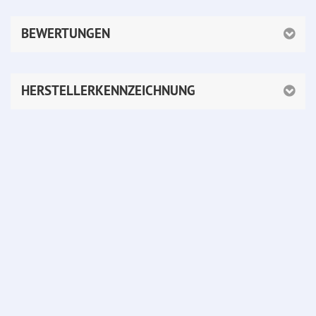
BEWERTUNGEN
HERSTELLERKENNZEICHNUNG