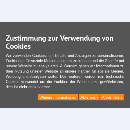
Zustimmung zur Verwendung von
Cookies
Wir verwenden Cookies, um Inhalte und Anzeigen zu personalisieren,
Funktionen für soziale Medien anbieten zu können und die Zugriffe auf
unsere Website zu analysieren. Außerdem geben wir Informationen zu
Ihrer Nutzung unserer Website an unsere Partner für soziale Medien,
Werbung und Analysen weiter. Des weiteren werden rein technische
Cookies verwendet um die Funktion der Webseite zu gewährleisten,
dies ist nicht deaktivierbar.
Ablehnen
Annehmen
Weitere Informationen