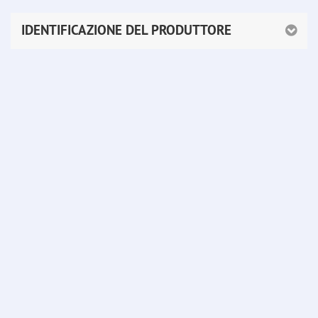
IDENTIFICAZIONE DEL PRODUTTORE