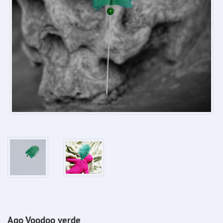
Ago Voodoo verde