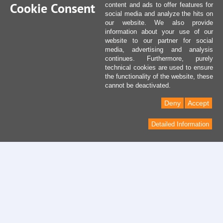
Cookie Consent
content and ads to offer features for
social media and analyze the hits on
our website. We also provide
information about your use of our
website to our partner for social
media, advertising and analysis
continues. Furthermore, purely
technical cookies are used to ensure
the functionality of the website, these
cannot be deactivated.
Deny
Accept
Detailed Information