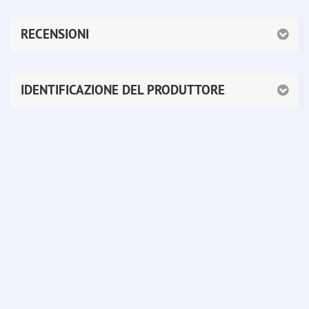
RECENSIONI
IDENTIFICAZIONE DEL PRODUTTORE