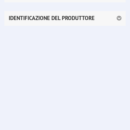
IDENTIFICAZIONE DEL PRODUTTORE