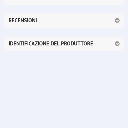
RECENSIONI
IDENTIFICAZIONE DEL PRODUTTORE