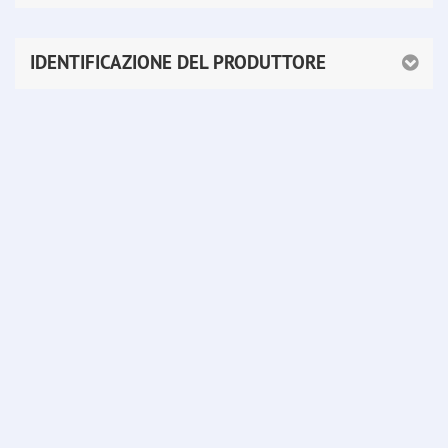
IDENTIFICAZIONE DEL PRODUTTORE