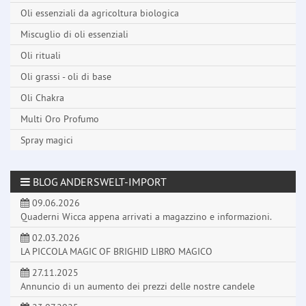
Oli essenziali da agricoltura biologica
Miscuglio di oli essenziali
Oli rituali
Oli grassi - oli di base
Oli Chakra
Multi Oro Profumo
Spray magici
BLOG ANDERSWELT-IMPORT
09.06.2026
Quaderni Wicca appena arrivati a magazzino e informazioni.
02.03.2026
LA PICCOLA MAGIC OF BRIGHID LIBRO MAGICO
27.11.2025
Annuncio di un aumento dei prezzi delle nostre candele