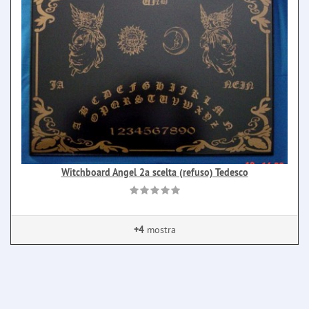
Witchboard Angel 2a scelta (refuso) Tedesco
+4
mostra