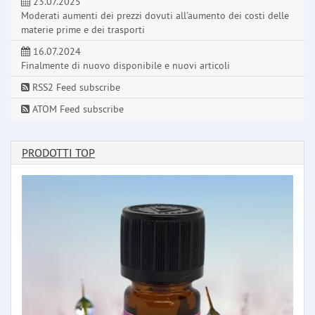
23.07.2025
Moderati aumenti dei prezzi dovuti all'aumento dei costi delle
materie prime e dei trasporti
16.07.2024
Finalmente di nuovo disponibile e nuovi articoli
RSS2 Feed subscribe
ATOM Feed subscribe
PRODOTTI TOP