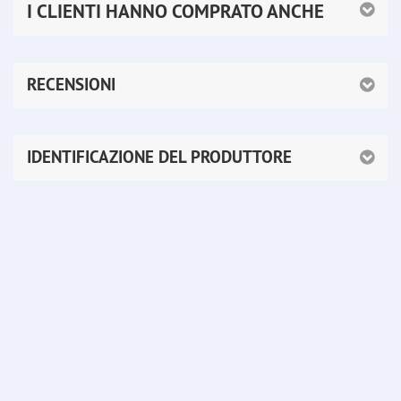
I CLIENTI HANNO COMPRATO ANCHE
RECENSIONI
IDENTIFICAZIONE DEL PRODUTTORE