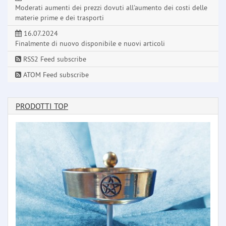
Moderati aumenti dei prezzi dovuti all'aumento dei costi delle
materie prime e dei trasporti
16.07.2024
Finalmente di nuovo disponibile e nuovi articoli
RSS2 Feed subscribe
ATOM Feed subscribe
PRODOTTI TOP