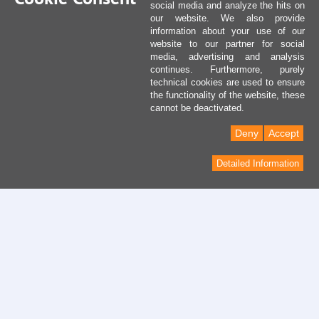
social media and analyze the hits on
our website. We also provide
information about your use of our
website to our partner for social
media, advertising and analysis
continues. Furthermore, purely
technical cookies are used to ensure
the functionality of the website, these
cannot be deactivated.
Deny
Accept
Detailed Information