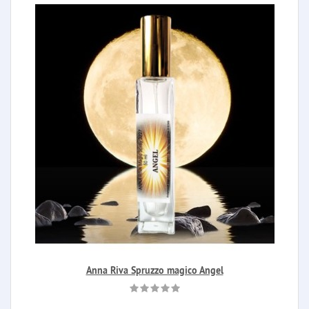
Anna Riva Spruzzo magico Angel