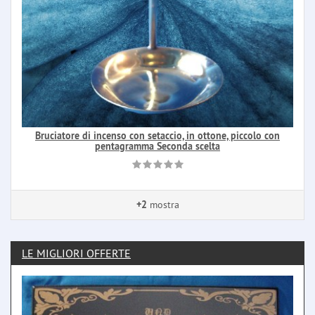
Bruciatore di incenso con setaccio, in ottone, piccolo con
pentagramma Seconda scelta
+2
mostra
LE MIGLIORI OFFERTE