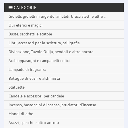
CATEGORIE
Gioielli, gioielli in argento, amuleti, braccialetti e altro ...
Olii eterici e magici
Buste, sacchetti e scatole
Libri, accessori per la scrittura, calligrafia
Divinazione, Tavole Ouija, pendoli e altro ancora
Acchiappasogni e campanelli eolici
Lampade di fragranza
Bottiglie di elisir e alchimista
Statuette
Candele e accessori per candele
Incenso, bastoncini d'incenso, bruciatori d'incenso
Mondi di erbe
Arazzi, specchi e altro ancora