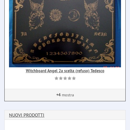
Witchboard Angel 2a scelta (refuso) Tedesco
+4
mostra
NUOVI PRODOTTI