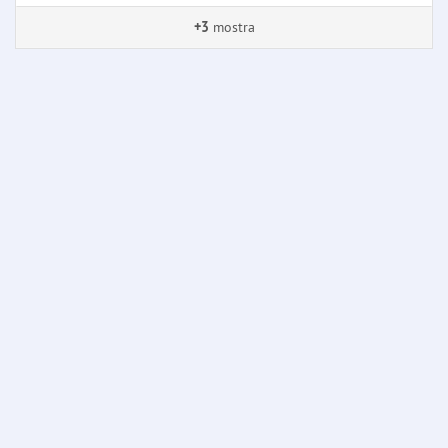
+3
mostra