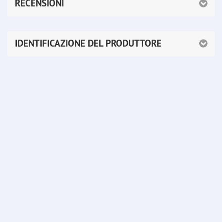
RECENSIONI
IDENTIFICAZIONE DEL PRODUTTORE