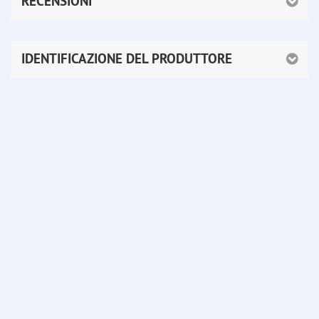
RECENSIONI
IDENTIFICAZIONE DEL PRODUTTORE