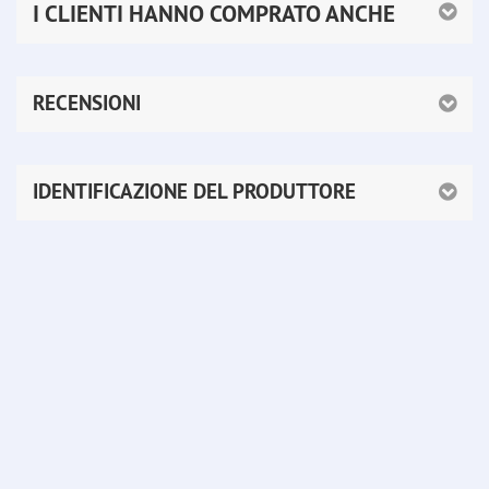
I CLIENTI HANNO COMPRATO ANCHE
RECENSIONI
IDENTIFICAZIONE DEL PRODUTTORE