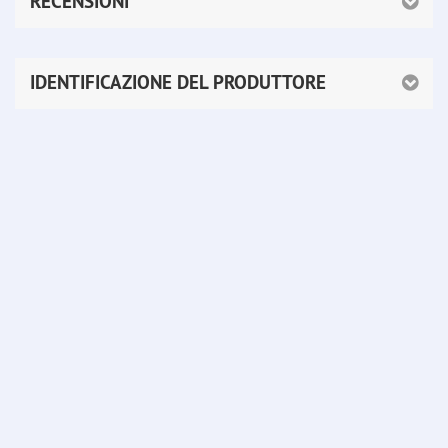
RECENSIONI
IDENTIFICAZIONE DEL PRODUTTORE