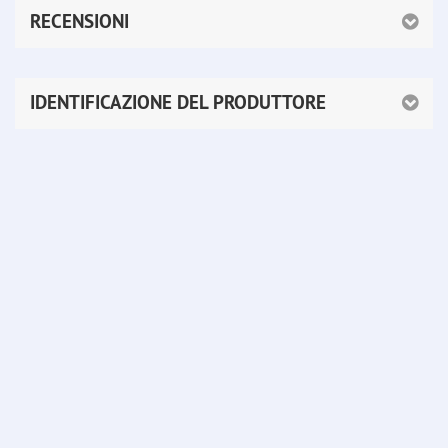
RECENSIONI
IDENTIFICAZIONE DEL PRODUTTORE