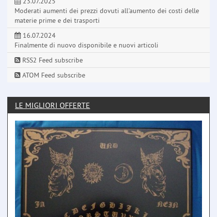
23.07.2025
Moderati aumenti dei prezzi dovuti all'aumento dei costi delle
materie prime e dei trasporti
16.07.2024
Finalmente di nuovo disponibile e nuovi articoli
RSS2 Feed subscribe
ATOM Feed subscribe
LE MIGLIORI OFFERTE