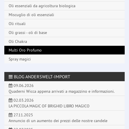
Oli essenziali da agricoltura biologica
Miscuglio di oli essenziali
Oli rituali
Oli grassi - oli di base
Oli Chakra
Multi Oro Profumo
Spray magici
BLOG ANDERSWELT-IMPORT
09.06.2026
Quaderni Wicca appena arrivati a magazzino e informazioni.
02.03.2026
LA PICCOLA MAGIC OF BRIGHID LIBRO MAGICO
27.11.2025
Annuncio di un aumento dei prezzi delle nostre candele