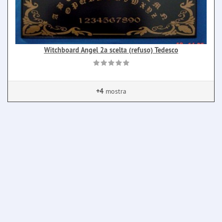
Witchboard Angel 2a scelta (refuso) Tedesco
+4
mostra