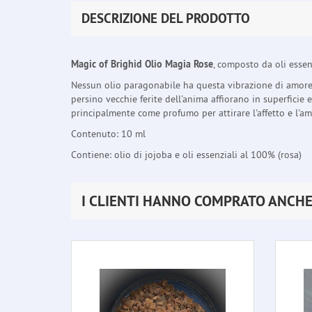
DESCRIZIONE DEL PRODOTTO
Magic of Brighid Olio Magia Rose
, composto da oli essen
Nessun olio paragonabile ha questa vibrazione di amore, 
persino vecchie ferite dell'anima affiorano in superficie 
principalmente come profumo per attirare l'affetto e l'am
Contenuto: 10 ml
Contiene: olio di jojoba e oli essenziali al 100% (rosa)
I CLIENTI HANNO COMPRATO ANCH