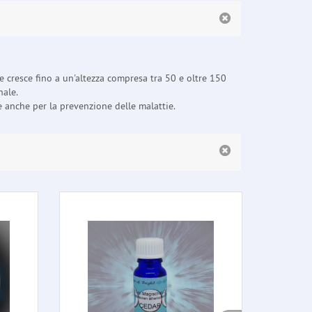
e cresce fino a un'altezza compresa tra 50 e oltre 150
nale.
e anche per la prevenzione delle malattie.