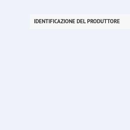
IDENTIFICAZIONE DEL PRODUTTORE