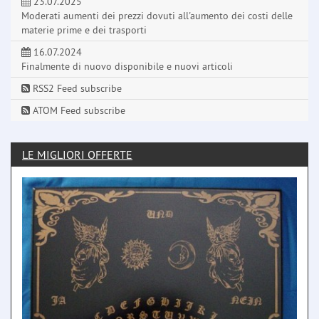
23.07.2025
Moderati aumenti dei prezzi dovuti all'aumento dei costi delle
materie prime e dei trasporti
16.07.2024
Finalmente di nuovo disponibile e nuovi articoli
RSS2 Feed subscribe
ATOM Feed subscribe
LE MIGLIORI OFFERTE