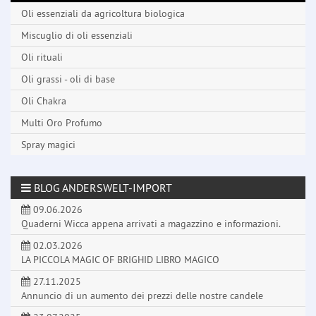
Oli essenziali da agricoltura biologica
Miscuglio di oli essenziali
Oli rituali
Oli grassi - oli di base
Oli Chakra
Multi Oro Profumo
Spray magici
BLOG ANDERSWELT-IMPORT
09.06.2026
Quaderni Wicca appena arrivati a magazzino e informazioni.
02.03.2026
LA PICCOLA MAGIC OF BRIGHID LIBRO MAGICO
27.11.2025
Annuncio di un aumento dei prezzi delle nostre candele