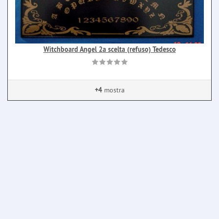
Witchboard Angel 2a scelta (refuso) Tedesco
+4
mostra