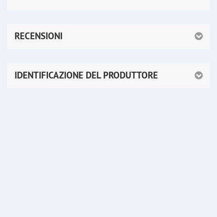
RECENSIONI
IDENTIFICAZIONE DEL PRODUTTORE