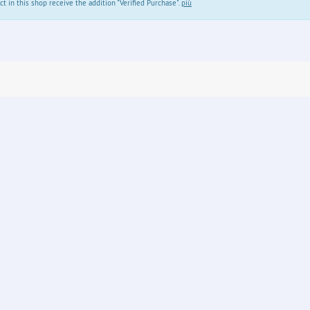
in this shop receive the addition "Verified Purchase".
più