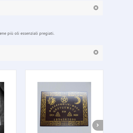
ne più oli essenziali pregiati.