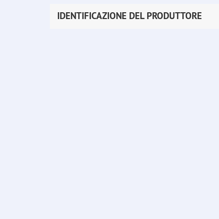
IDENTIFICAZIONE DEL PRODUTTORE