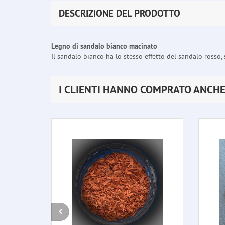
DESCRIZIONE DEL PRODOTTO
Legno di sandalo bianco macinato
Il sandalo bianco ha lo stesso effetto del sandalo rosso, 
I CLIENTI HANNO COMPRATO ANCH