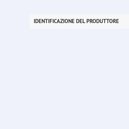
IDENTIFICAZIONE DEL PRODUTTORE