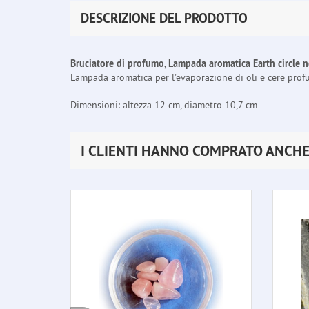
DESCRIZIONE DEL PRODOTTO
Bruciatore di profumo, Lampada aromatica Earth circle n
Lampada aromatica per l'evaporazione di oli e cere prof
Dimensioni: altezza 12 cm, diametro 10,7 cm
I CLIENTI HANNO COMPRATO ANCH