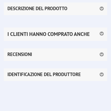
DESCRIZIONE DEL PRODOTTO
I CLIENTI HANNO COMPRATO ANCHE
RECENSIONI
IDENTIFICAZIONE DEL PRODUTTORE