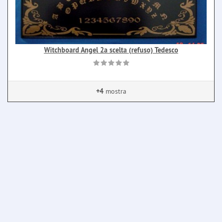
Witchboard Angel 2a scelta (refuso) Tedesco
+4
mostra