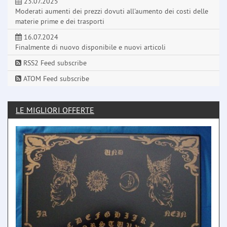
23.07.2025
Moderati aumenti dei prezzi dovuti all'aumento dei costi delle
materie prime e dei trasporti
16.07.2024
Finalmente di nuovo disponibile e nuovi articoli
RSS2 Feed subscribe
ATOM Feed subscribe
LE MIGLIORI OFFERTE