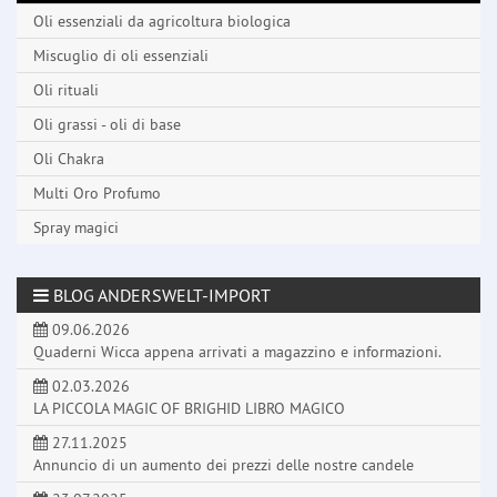
Oli essenziali da agricoltura biologica
Miscuglio di oli essenziali
Oli rituali
Oli grassi - oli di base
Oli Chakra
Multi Oro Profumo
Spray magici
BLOG ANDERSWELT-IMPORT
09.06.2026
Quaderni Wicca appena arrivati a magazzino e informazioni.
02.03.2026
LA PICCOLA MAGIC OF BRIGHID LIBRO MAGICO
27.11.2025
Annuncio di un aumento dei prezzi delle nostre candele