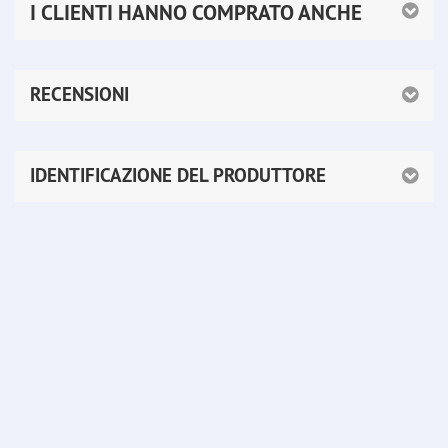
I CLIENTI HANNO COMPRATO ANCHE
RECENSIONI
IDENTIFICAZIONE DEL PRODUTTORE