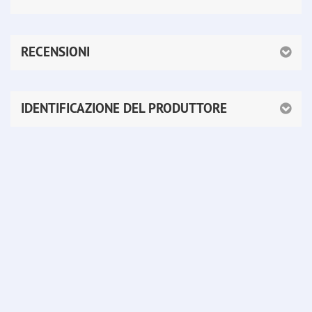
RECENSIONI
IDENTIFICAZIONE DEL PRODUTTORE