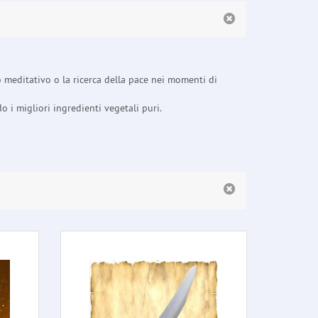
mo meditativo o la ricerca della pace nei momenti di
 i migliori ingredienti vegetali puri.