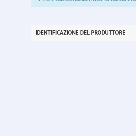
IDENTIFICAZIONE DEL PRODUTTORE