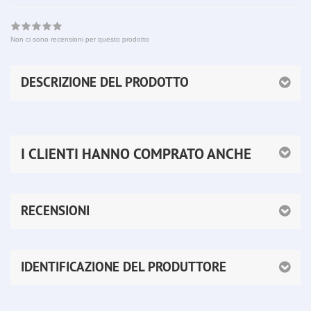
Non ci sono recensioni per questo prodotto
DESCRIZIONE DEL PRODOTTO
I CLIENTI HANNO COMPRATO ANCHE
RECENSIONI
IDENTIFICAZIONE DEL PRODUTTORE