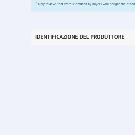
*
Only reviews that were submitted by buyers who bought the product 
IDENTIFICAZIONE DEL PRODUTTORE