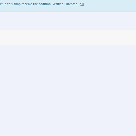
in this shop receive the addition "Verified Purchase".
più