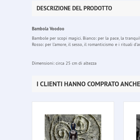
DESCRIZIONE DEL PRODOTTO
Bambola Voodoo
Bambole per scopi magici. Bianco: per la pace, la tranquilli
Rosso: per l'amore, il sesso, il romanticismo e i rituali d
Dimensioni: circa 25 cm di altezza
I CLIENTI HANNO COMPRATO ANCH