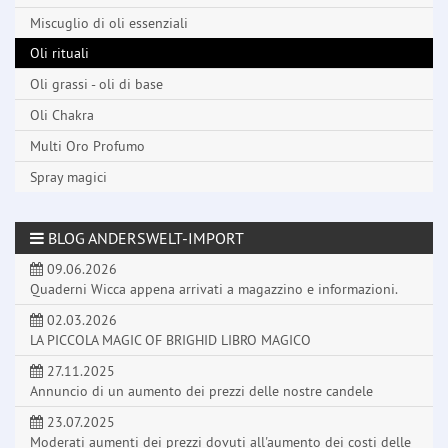
Miscuglio di oli essenziali
Oli rituali
Oli grassi - oli di base
Oli Chakra
Multi Oro Profumo
Spray magici
BLOG ANDERSWELT-IMPORT
09.06.2026
Quaderni Wicca appena arrivati a magazzino e informazioni.
02.03.2026
LA PICCOLA MAGIC OF BRIGHID LIBRO MAGICO
27.11.2025
Annuncio di un aumento dei prezzi delle nostre candele
23.07.2025
Moderati aumenti dei prezzi dovuti all'aumento dei costi delle