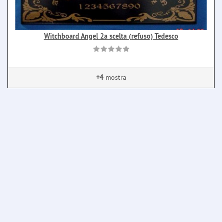
Witchboard Angel 2a scelta (refuso) Tedesco
+4
mostra