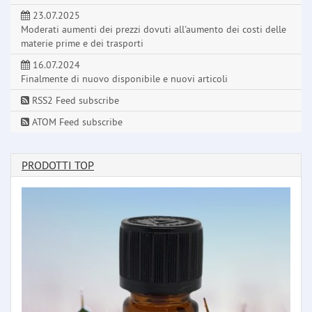
23.07.2025
Moderati aumenti dei prezzi dovuti all'aumento dei costi delle
materie prime e dei trasporti
16.07.2024
Finalmente di nuovo disponibile e nuovi articoli
RSS2 Feed subscribe
ATOM Feed subscribe
PRODOTTI TOP