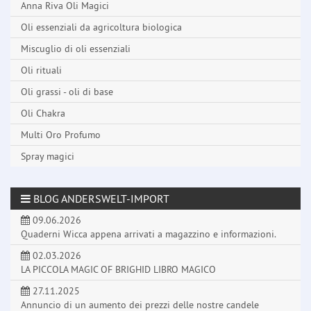
Anna Riva Oli Magici
Oli essenziali da agricoltura biologica
Miscuglio di oli essenziali
Oli rituali
Oli grassi - oli di base
Oli Chakra
Multi Oro Profumo
Spray magici
BLOG ANDERSWELT-IMPORT
09.06.2026
Quaderni Wicca appena arrivati a magazzino e informazioni.
02.03.2026
LA PICCOLA MAGIC OF BRIGHID LIBRO MAGICO
27.11.2025
Annuncio di un aumento dei prezzi delle nostre candele