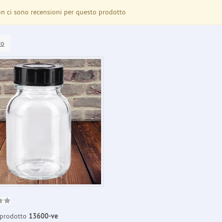
 ci sono recensioni per questo prodotto
ro
prodotto
13600-ve