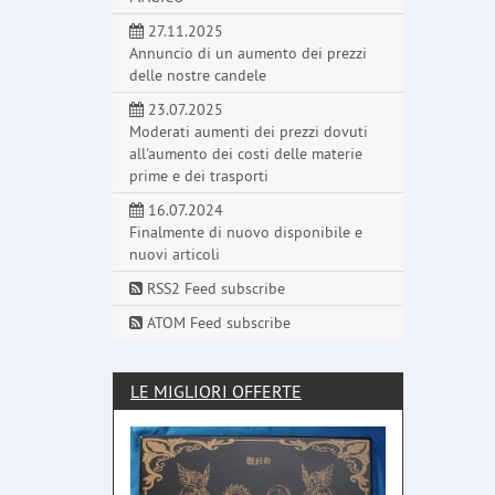
27.11.2025
Annuncio di un aumento dei prezzi
delle nostre candele
23.07.2025
Moderati aumenti dei prezzi dovuti
all'aumento dei costi delle materie
prime e dei trasporti
16.07.2024
Finalmente di nuovo disponibile e
nuovi articoli
RSS2 Feed subscribe
ATOM Feed subscribe
LE MIGLIORI OFFERTE