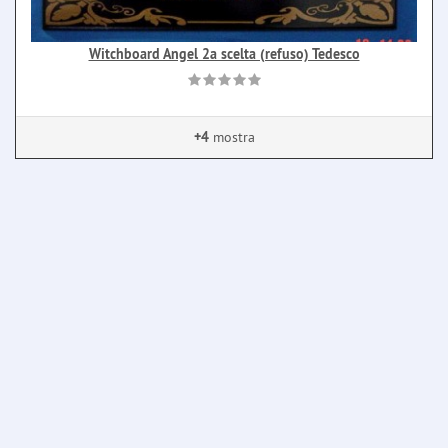
Witchboard Angel 2a scelta (refuso) Tedesco
+4
mostra