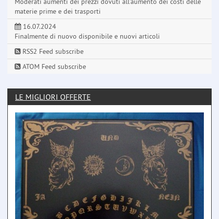
Moderati aumenti dei prezzi dovuti all'aumento dei costi delle
materie prime e dei trasporti
16.07.2024
Finalmente di nuovo disponibile e nuovi articoli
RSS2 Feed subscribe
ATOM Feed subscribe
LE MIGLIORI OFFERTE