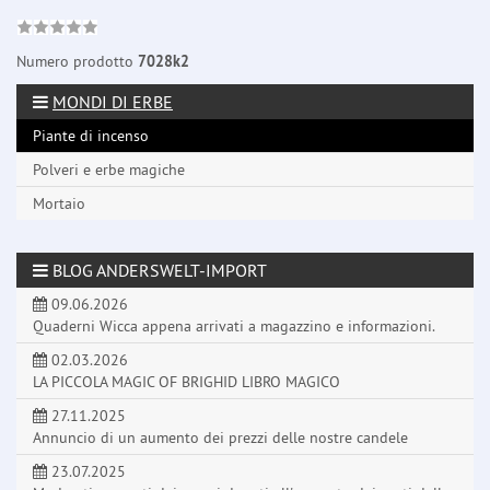
Numero prodotto
7028k2
MONDI DI ERBE
Piante di incenso
Polveri e erbe magiche
Mortaio
BLOG ANDERSWELT-IMPORT
09.06.2026
Quaderni Wicca appena arrivati a magazzino e informazioni.
02.03.2026
LA PICCOLA MAGIC OF BRIGHID LIBRO MAGICO
27.11.2025
Annuncio di un aumento dei prezzi delle nostre candele
23.07.2025