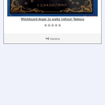
Witchboard Angel 2a scelta (refuso) Tedesco
+4
mostra