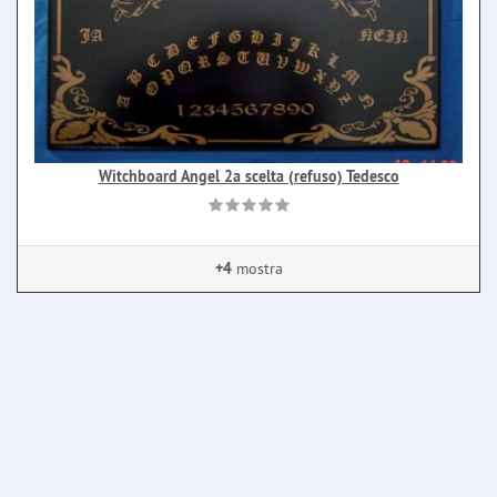
Witchboard Angel 2a scelta (refuso) Tedesco
+4
mostra