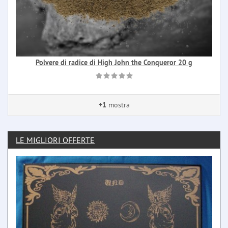
Polvere di radice di High John the Conqueror 20 g
+1
mostra
LE MIGLIORI OFFERTE