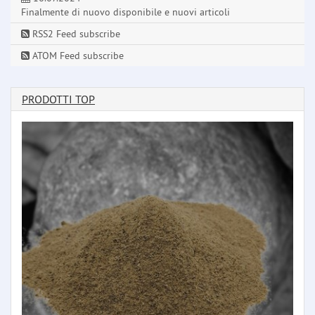
Finalmente di nuovo disponibile e nuovi articoli
RSS2 Feed subscribe
ATOM Feed subscribe
PRODOTTI TOP