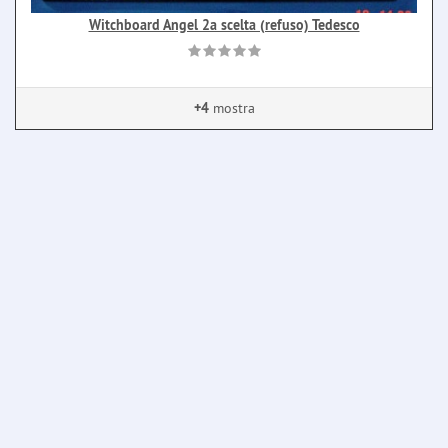
Witchboard Angel 2a scelta (refuso) Tedesco
+4
mostra