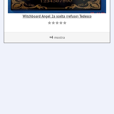
Witchboard Angel 2a scelta (refuso) Tedesco
+4
mostra