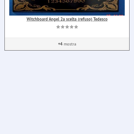
Witchboard Angel 2a scelta (refuso) Tedesco
+4
mostra