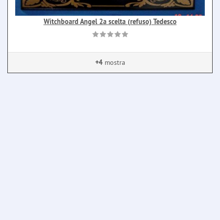
Witchboard Angel 2a scelta (refuso) Tedesco
+4
mostra