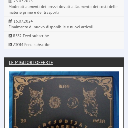
23.07.2025
Moderati aumenti dei prezzi dovuti all'aumento dei costi delle
materie prime e dei trasporti
16.07.2024
Finalmente di nuovo disponibile e nuovi articoli
RSS2 Feed subscribe
ATOM Feed subscribe
LE MIGLIORI OFFERTE