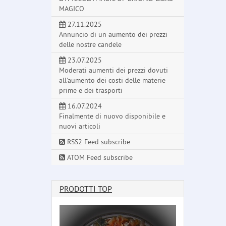
MAGICO
27.11.2025
Annuncio di un aumento dei prezzi
delle nostre candele
23.07.2025
Moderati aumenti dei prezzi dovuti
all'aumento dei costi delle materie
prime e dei trasporti
16.07.2024
Finalmente di nuovo disponibile e
nuovi articoli
RSS2 Feed subscribe
ATOM Feed subscribe
PRODOTTI TOP