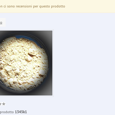
 ci sono recensioni per questo prodotto
ro
prodotto
1345k1