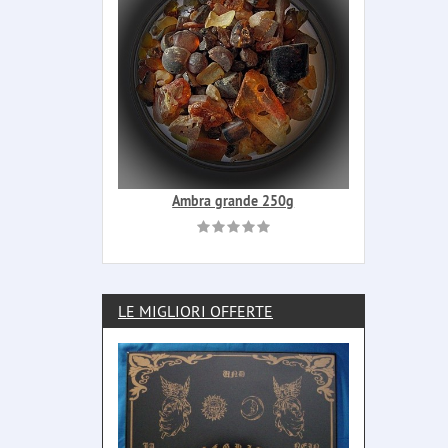
Ambra grande 250g
LE MIGLIORI OFFERTE