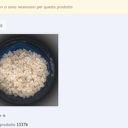
 ci sono recensioni per questo prodotto
ro
prodotto
1337b