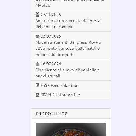
MAGICO
27.11.2025
Annuncio di un aumento dei prezzi
delle nostre candele
23.07.2025
Moderati aumenti dei prezzi dovuti
all'aumento dei costi delle materie
prime e dei trasporti
16.07.2024
Finalmente di nuovo disponibile e
nuovi articoli
RSS2 Feed subscribe
ATOM Feed subscribe
PRODOTTI TOP