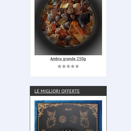
Ambra grande 250g
LE MIGLIORI OFFERTE