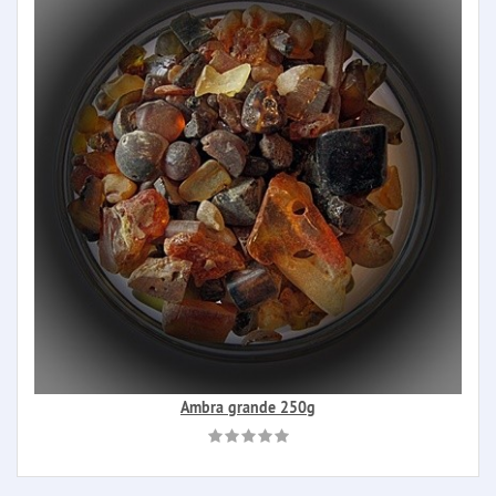
Ambra grande 250g