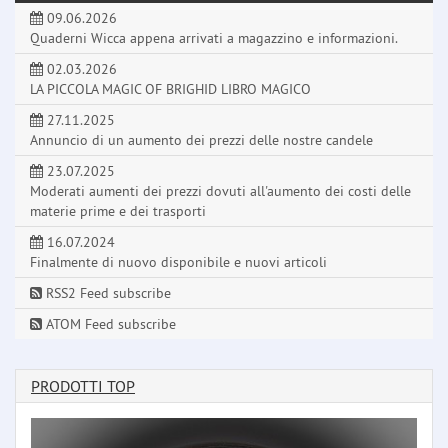
09.06.2026
Quaderni Wicca appena arrivati a magazzino e informazioni.
02.03.2026
LA PICCOLA MAGIC OF BRIGHID LIBRO MAGICO
27.11.2025
Annuncio di un aumento dei prezzi delle nostre candele
23.07.2025
Moderati aumenti dei prezzi dovuti all'aumento dei costi delle
materie prime e dei trasporti
16.07.2024
Finalmente di nuovo disponibile e nuovi articoli
RSS2 Feed subscribe
ATOM Feed subscribe
PRODOTTI TOP