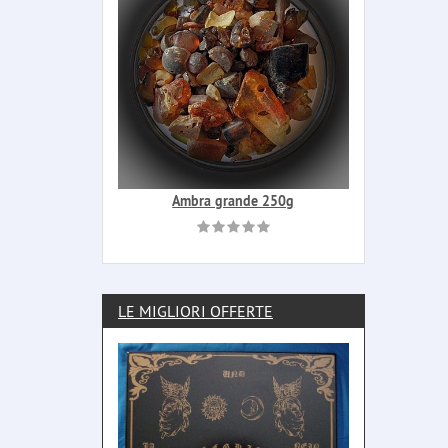
Ambra grande 250g
LE MIGLIORI OFFERTE