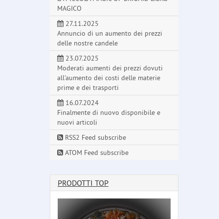
MAGICO
27.11.2025
Annuncio di un aumento dei prezzi
delle nostre candele
23.07.2025
Moderati aumenti dei prezzi dovuti
all'aumento dei costi delle materie
prime e dei trasporti
16.07.2024
Finalmente di nuovo disponibile e
nuovi articoli
RSS2 Feed subscribe
ATOM Feed subscribe
PRODOTTI TOP