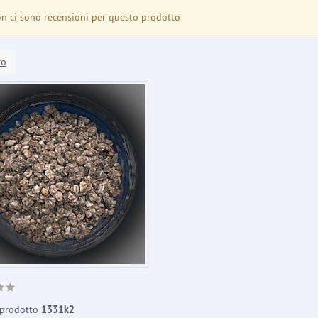
 ci sono recensioni per questo prodotto
ro
prodotto
1331k2